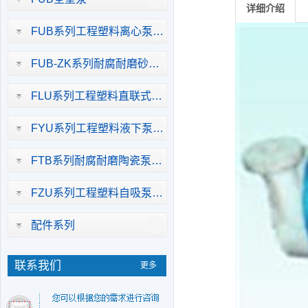
详细介绍
FUB系列工程塑料离心泵…
FUB-ZK系列耐腐耐磨砂…
FLU系列工程塑料直联式…
FYU系列工程塑料液下泵…
FTB系列耐腐耐磨陶瓷泵…
FZU系列工程塑料自吸泵…
配件系列
联系我们
更多