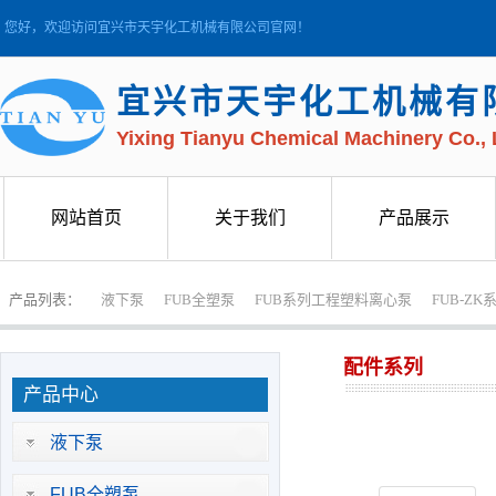
您好，欢迎访问宜兴市天宇化工机械有限公司官网！
宜兴市天宇化工机械有
Yixing Tianyu Chemical Machinery Co., 
网站首页
关于我们
产品展示
网站首页
关于我们
产品展示
产品列表：
液下泵
FUB全塑泵
FUB系列工程塑料离心泵
FUB-Z
配件系列
产品中心
液下泵
FUB全塑泵